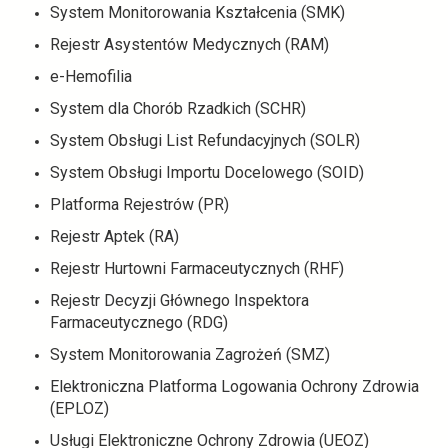
System Monitorowania Kształcenia (SMK)
Rejestr Asystentów Medycznych (RAM)
e-Hemofilia
System dla Chorób Rzadkich (SCHR)
System Obsługi List Refundacyjnych (SOLR)
System Obsługi Importu Docelowego (SOID)
Platforma Rejestrów (PR)
Rejestr Aptek (RA)
Rejestr Hurtowni Farmaceutycznych (RHF)
Rejestr Decyzji Głównego Inspektora
Farmaceutycznego (RDG)
System Monitorowania Zagrożeń (SMZ)
Elektroniczna Platforma Logowania Ochrony Zdrowia
(EPLOZ)
Usługi Elektroniczne Ochrony Zdrowia (UEOZ)