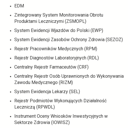
EDM
Zintegrowany System Monitorowania Obrotu
Produktami Leczniczymi (ZSMOPL)
System Ewidencji Wjazdów do Polski (EWP)
System Ewidencji Zasobów Ochrony Zdrowia (SEZOZ)
Rejestr Pracowników Medycznych (RPM)
Rejestr Diagnostów Laboratoryjnych (RDL)
Centralny Rejestr Farmaceutów (CRF)
Centralny Rejestr Osób Uprawnionych do Wykonywania
Zawodu Medycznego (RIZM)
System Ewidencja Lekarzy (SEL)
Rejestr Podmiotów Wykonujących Działalność
Leczniczą (RPWDL)
Instrument Oceny Wniosków Inwestycyjnych w
Sektorze Zdrowia (IOWISZ)