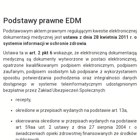
Podstawy prawne EDM
Podstawowym aktem prawnym regulującym kwestie elektronicznej
dokumentacji medycznej jest
ustawa z dnia 28 kwietnia 2011 r. o
systemie informacji w ochronie zdrowia
.
Ustawa ta w
art. 2 pkt 6
wskazuje, że elektroniczną dokumentacją
medyczną są dokumenty wytworzone w postaci elektronicznej,
opatrzone kwalifikowanym podpisem elektronicznym, podpisem
zaufanym, podpisem osobistym lub podpisane z wykorzystaniem
sposobu potwierdzania pochodzenia oraz integralności danych
dostępnego w systemie teleinformatycznym udostępnionym
bezpłatnie przez Zakład Ubezpieczeń Społecznych:
recepty,
określone w przepisach wydanych na podstawie art. 13a,
skierowania określone w przepisach wydanych na podstawie
art. 59aa ust. 2 ustawy z dnia 27 sierpnia 2004 r. o
świadczeniach opieki zdrowotnej finansowanych ze środków
publicznych.