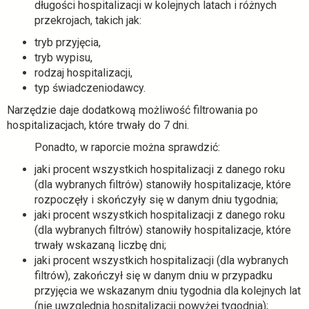
długości hospitalizacji w kolejnych latach i różnych
przekrojach, takich jak:
tryb przyjęcia,
tryb wypisu,
rodzaj hospitalizacji,
typ świadczeniodawcy.
Narzędzie daje dodatkową możliwość filtrowania po
hospitalizacjach, które trwały do 7 dni.
Ponadto, w raporcie można sprawdzić:
jaki procent wszystkich hospitalizacji z danego roku
(dla wybranych filtrów) stanowiły hospitalizacje, które
rozpoczęły i skończyły się w danym dniu tygodnia;
jaki procent wszystkich hospitalizacji z danego roku
(dla wybranych filtrów) stanowiły hospitalizacje, które
trwały wskazaną liczbę dni;
jaki procent wszystkich hospitalizacji (dla wybranych
filtrów), zakończył się w danym dniu w przypadku
przyjęcia we wskazanym dniu tygodnia dla kolejnych lat
(nie uwzględnia hospitalizacji powyżej tygodnia);