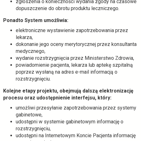
zgłoszenia o konieczności wydania zgody na czasowe
dopuszczenie do obrotu produktu leczniczego.
Ponadto System umożliwia:
elektroniczne wystawienie zapotrzebowania przez
lekarza,
dokonanie jego oceny merytorycznej przez konsultanta
medycznego,
wydanie rozstrzygnięcia przez Ministerstwo Zdrowia,
powiadomienie pacjenta, lekarza lub aptekę szpitalną
poprzez wysłaną na adres e-mail informacją o
rozstrzygnięciu.
Kolejne etapy projektu, obejmują dalszą elektronizację
procesu oraz udostępnienie interfejsu, który:
umożliwi przesyłanie zapotrzebowania przez systemy
gabinetowe,
udostępni w systemie gabinetowym informację o
rozstrzygnięciu,
udostępni na Internetowym Koncie Pacjenta informację