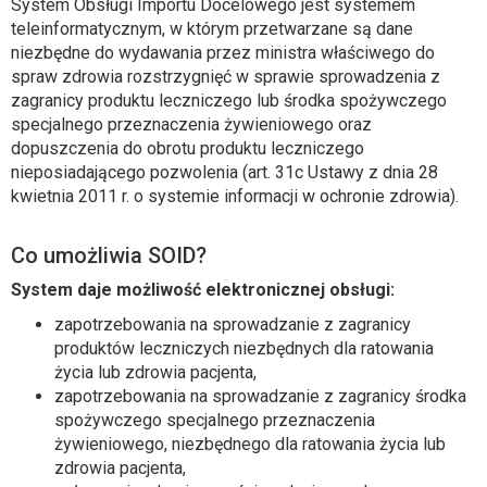
System Obsługi Importu Docelowego jest systemem
teleinformatycznym, w którym przetwarzane są dane
niezbędne do wydawania przez ministra właściwego do
spraw zdrowia rozstrzygnięć w sprawie sprowadzenia z
zagranicy produktu leczniczego lub środka spożywczego
specjalnego przeznaczenia żywieniowego oraz
dopuszczenia do obrotu produktu leczniczego
nieposiadającego pozwolenia (art. 31c Ustawy z dnia 28
kwietnia 2011 r. o systemie informacji w ochronie zdrowia).
Co umożliwia SOID?
System daje możliwość elektronicznej obsługi:
zapotrzebowania na sprowadzanie z zagranicy
produktów leczniczych niezbędnych dla ratowania
życia lub zdrowia pacjenta,
zapotrzebowania na sprowadzanie z zagranicy środka
spożywczego specjalnego przeznaczenia
żywieniowego, niezbędnego dla ratowania życia lub
zdrowia pacjenta,